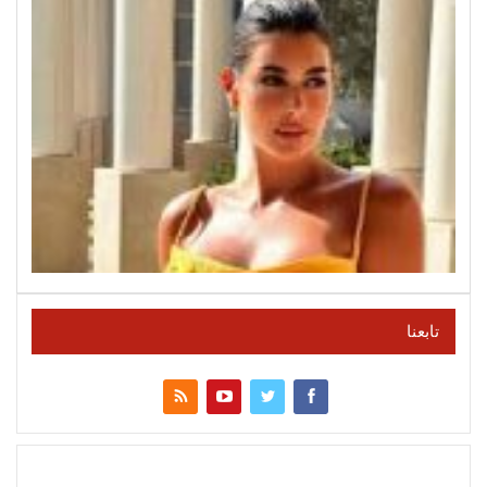
تابعنا