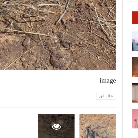
image
السابق