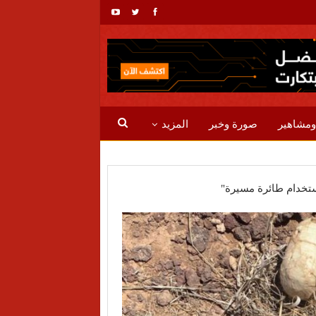
ومشاهير
صورة وخبر
المزيد
ستخدام طائرة مسيرة"