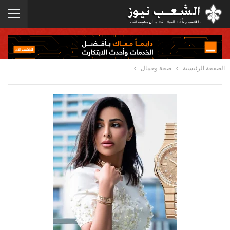
الصفحة الرئيسية
صحة وجمال