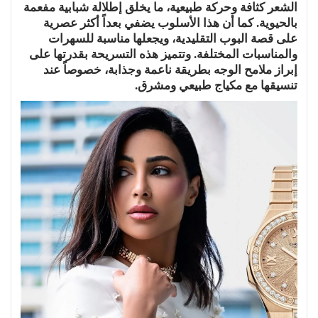
الشعر كثافة وحركة طبيعية، ما يخلق إطلالة شبابية مفعمة
بالحيوية. كما أن هذا الأسلوب يضفي بعداً أكثر عصرية
على قصة البوب التقليدية، ويجعلها مناسبة للسهرات
والمناسبات المختلفة. وتتميز هذه التسريحة بقدرتها على
إبراز ملامح الوجه بطريقة ناعمة وجذابة، خصوصاً عند
تنسيقها مع مكياج طبيعي ومشرق.