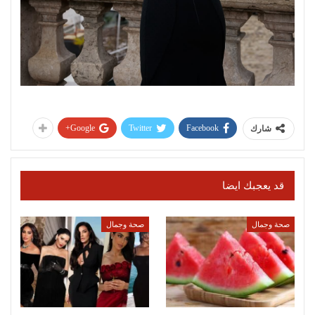
Google+
Twitter
Facebook
شارك
قد يعجبك ايضا
صحة وجمال
صحة وجمال