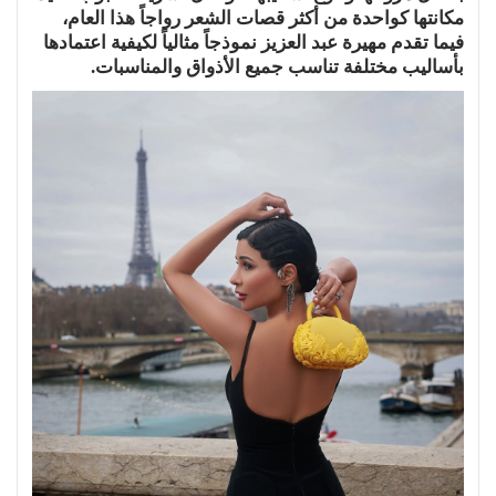
مكانتها كواحدة من أكثر قصات الشعر رواجاً هذا العام،
فيما تقدم مهيرة عبد العزيز نموذجاً مثالياً لكيفية اعتمادها
بأساليب مختلفة تناسب جميع الأذواق والمناسبات.