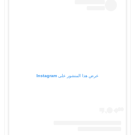
عرض هذا المنشور على Instagram