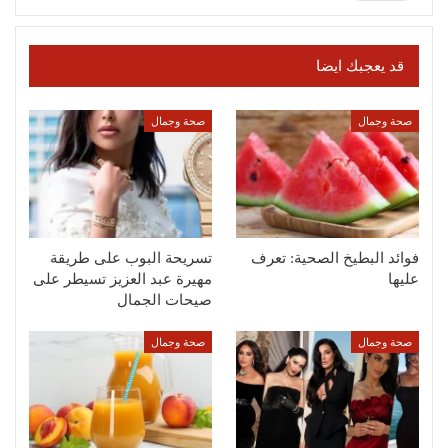
قد يعجبك ايضا
صحة وجمال
صحة وجمال
فوائد البطيخ الصحية: تعرف
تسريحة البوب على طريقة
عليها
مهيرة عبد العزيز تسيطر على
صيحات الجمال
صحة وجمال
صحة وجمال