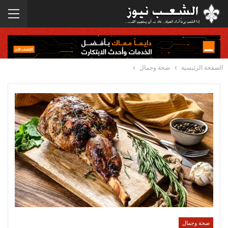
الصفحة الرئيسية
صحة وجمال
صحة وجمال