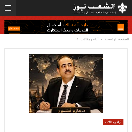
الصفحة الرئيسية
أراء ومقالات
أراء ومقالات