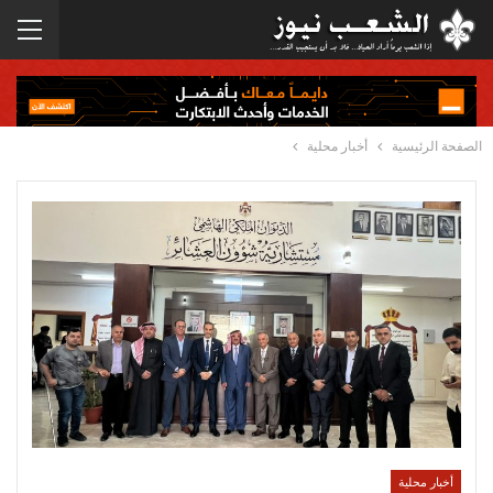
الصفحة الرئيسية
أخبار محلية
أخبار محلية