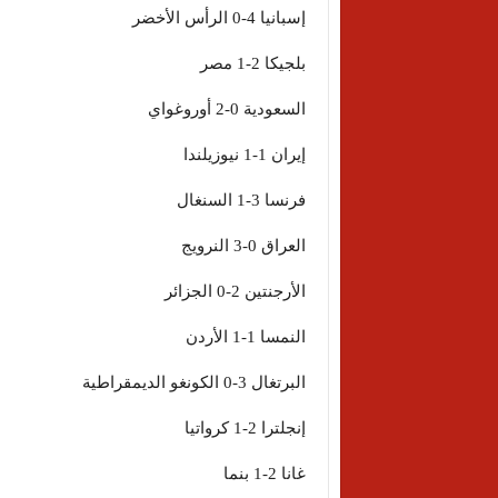
إسبانيا 4-0 الرأس الأخضر
بلجيكا 2-1 مصر
السعودية 0-2 أوروغواي
إيران 1-1 نيوزيلندا
فرنسا 3-1 السنغال
العراق 0-3 النرويج
الأرجنتين 2-0 الجزائر
النمسا 1-1 الأردن
البرتغال 3-0 الكونغو الديمقراطية
إنجلترا 2-1 كرواتيا
غانا 2-1 بنما