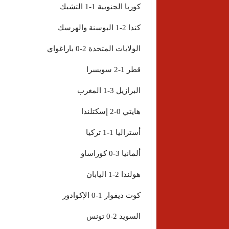
كوريا الجنوبية 1-1 التشيك
كندا 2-1 البوسنة والهرسك
الولايات المتحدة 2-0 باراغواي
قطر 1-2 سويسرا
البرازيل 3-1 المغرب
هايتي 0-2 إسكتلندا
أستراليا 1-1 تركيا
ألمانيا 3-0 كوراساو
هولندا 2-1 اليابان
كوت ديفوار 1-0 الإكوادور
السويد 2-0 تونس