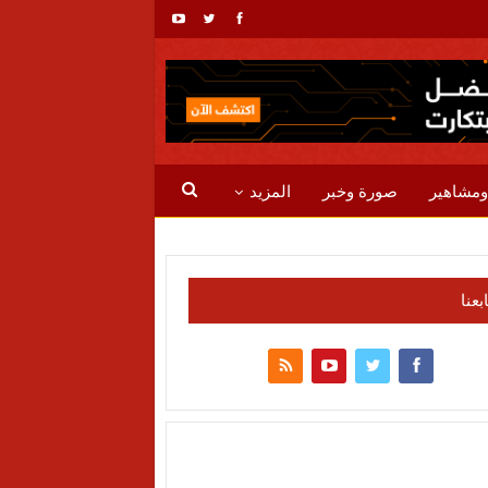
ومشاهير
صورة وخبر
المزيد
ابعنا