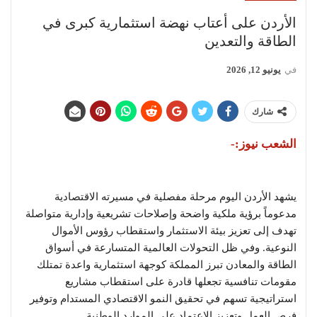
الأردن على أعتاب نهضة استثمارية كبرى في
الطاقة والتعدين
في
يونيو 12, 2026
شارك
الشعب نيوز:-
يشهد الأردن اليوم مرحلة مفصلية في مسيرته الاقتصادية
مدعوماً برؤية ملكية واضحة وإصلاحات تشريعية وإدارية متواصلة
تهدف إلى تعزيز بيئة الاستثمار واستقطاب رؤوس الأموال
النوعية. وفي ظل التحولات العالمية المتسارعة في أسواق
الطاقة والمعادن تبرز المملكة كوجهة استثمارية واعدة تمتلك
مقومات تنافسية تجعلها قادرة على استقطاب مشاريع
استراتيجية تسهم في تحقيق النمو الاقتصادي المستدام وتوفير
فرص العمل وتعزيز الاعتماد على الموارد الوطنية.