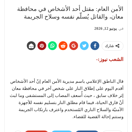
الأمن العام: مقتل أحد الأشخاص في محافظة
معان، والقاتل يُسلّم نفسه وسلاح الجريمة
في
يونيو 12, 2026
شارك
الشعب نيوز:-
قال الناطق الإعلامي باسم مديرية الأمن العام إنّ أحد الأشخاص
أقدم اليوم على إطلاق النار على شخص آخر في محافظة معان
إثر خلاف سابق ، حيث أُسعف المصاب إلى المستشفى وما لبث
أنْ فارق الحياة، فيما قام مطلق النار بتسليم نفسه للأجهزة
الأمنيّة والسلاح الناري المُستخدم واعترف بارتكاب الجريمة
وستتم إحالة القضية للقضاء.