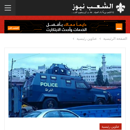
الصفحة الرئيسية
عناوين رئيسية
عناوين رئيسية