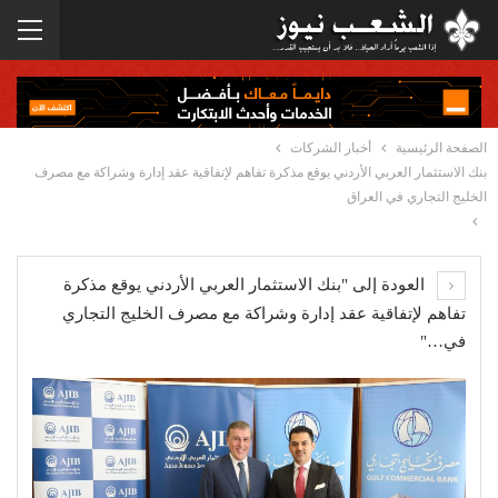
الصفحة الرئيسية
أخبار الشركات
بنك الاستثمار العربي الأردني يوقع مذكرة تفاهم لإتفاقية عقد إدارة وشراكة مع مصرف
الخليج التجاري في العراق
العودة إلى "بنك الاستثمار العربي الأردني يوقع مذكرة
تفاهم لإتفاقية عقد إدارة وشراكة مع مصرف الخليج التجاري
في…"