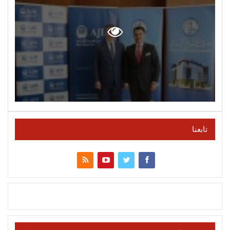
تابعنا