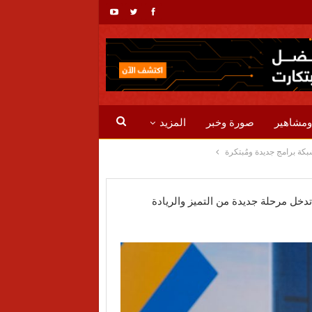
ومشاهير
صورة وخبر
المزيد
وز عربية تدخل مرحلة جديدة من التميز والريادة