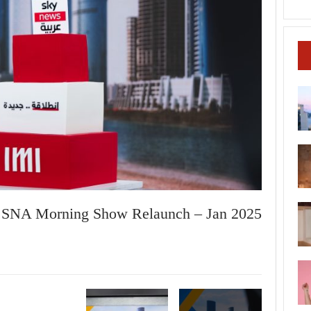
 SNA Morning Show Relaunch – Jan 2025