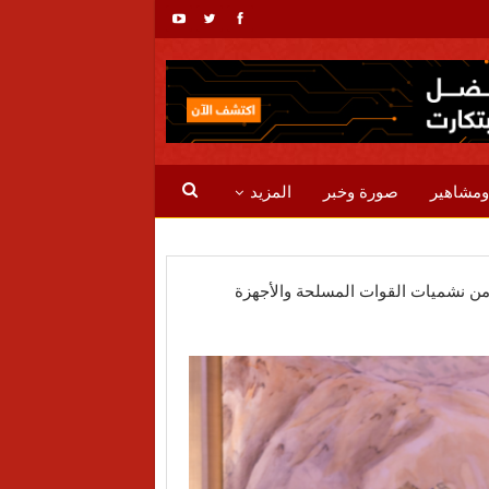
ومشاهير
صورة وخبر
المزيد
دد من نشميات القوات المسلحة والأجهزة