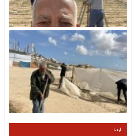
تابعنا