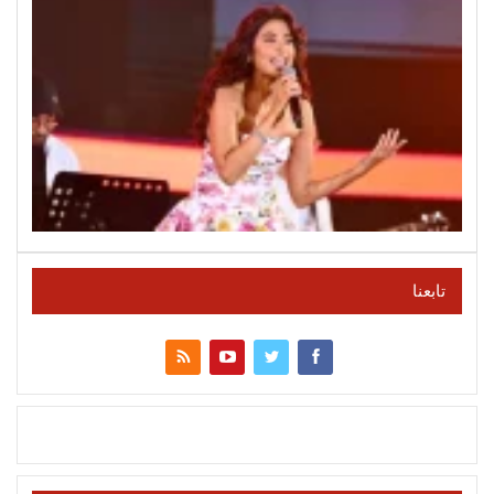
تابعنا