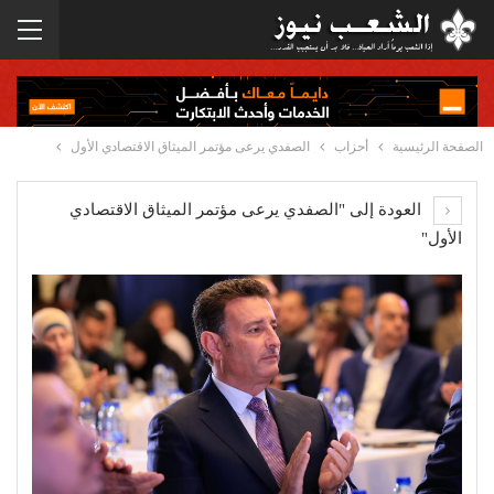
الصفحة الرئيسية
أحزاب
الصفدي يرعى مؤتمر الميثاق الاقتصادي الأول
العودة إلى "الصفدي يرعى مؤتمر الميثاق الاقتصادي
الأول"