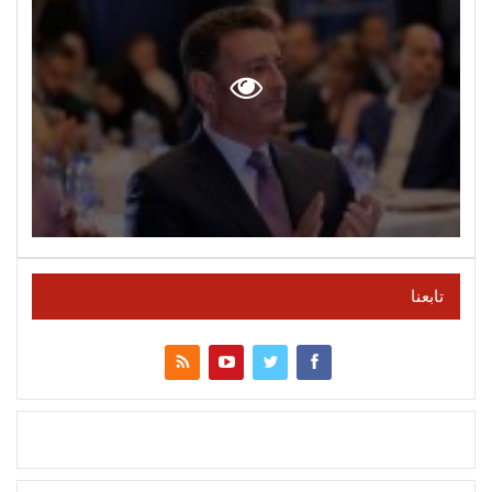
تابعنا