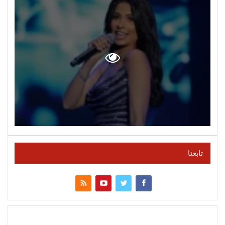
تابعنا