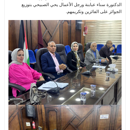
الدكتورة سناء عبابنة ورجل الأعمال يحي الصبيحي بتوزيع
الجوائز على الفائزين وتكريمهم.