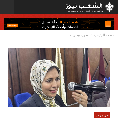
الصفحة الرئيسية
صورة وخبر
صورة وخبر