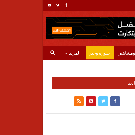
ومشاهير
صورة وخبر
المزيد
ابعنا