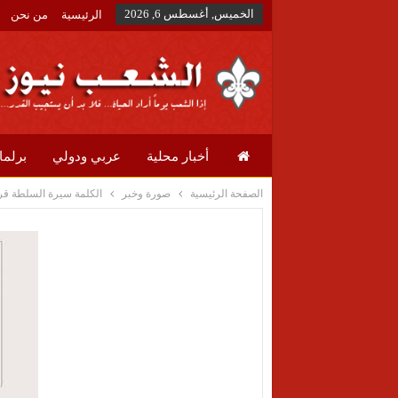
الخميس, أغسطس 6, 2026
الرئيسية
من نحن
أخبار محلية
عربي ودولي
برلما
الصفحة الرئيسية
صورة وخبر
الكلمة سيرة السلطة قرا