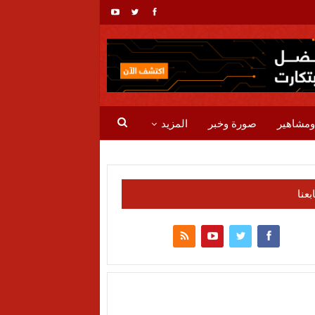
ومشاهير
صورة وخبر
المزيد
ابعنا