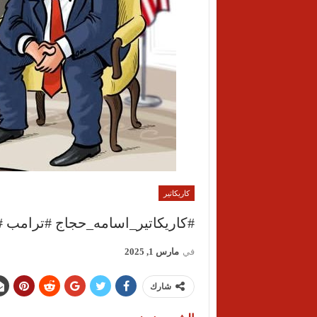
كاريكاتير
في
مارس 1, 2025
شارك