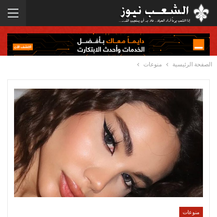
الصفحة الرئيسية
منوعات
منوعات