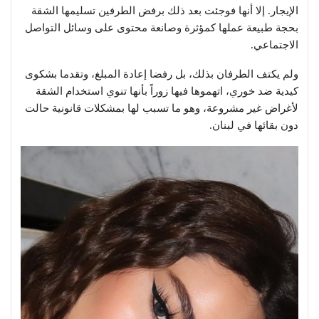
الإيجار. إلا أنها فوجئت بعد ذلك برفض الطرفين تسليمها الشقة
بحجة طبيعة عملها كمؤثرة وصانعة محتوى على وسائل التواصل
الاجتماعي.
ولم يكتف الطرفان بذلك، بل رفضا إعادة المبلغ، وتقدما بشكوى
كيدية ضد خوري، اتهموها فيها زوراً بأنها تنوي استخدام الشقة
لأغراض غير مشروعة، وهو ما تسبب لها بمشكلات قانونية حالت
دون بقائها في لبنان.