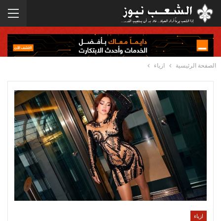
الصفحة الرئيسية
ازياء
ازياء