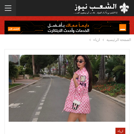
الصفحة الرئيسية
ازياء
ازياء