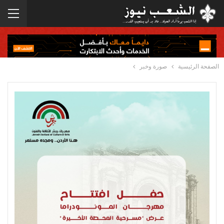
الصفحة الرئيسية
صورة وخبر