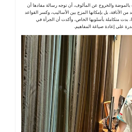
ب بالموضة والخروج عن المألوف، أن توجه رسالة مفادها أن
ن الأناقة، بل بإمكانها المزج بين الأساليب، وكسر القواعد
ا، بدت متكاملة بأسلوبها الخاص، وأكدت أن الجرأة في
قدرة على إعادة صياغة المفاهيم.