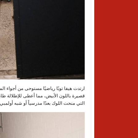
ارتدت هيفا توبًا رياضيًا مستوحى من أجواء الم
قصيرة باللون الأبيض، مما أعطى للإطلالة طابعًا 
التي منحت اللوك بعدًا مدرسياً أو شبه أولمبي