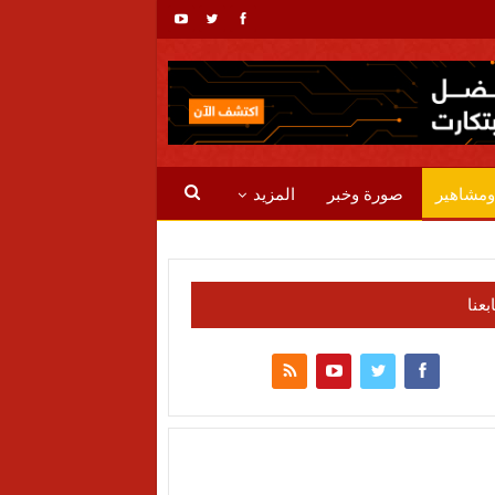
ومشاهير
صورة وخبر
المزيد
ابعنا