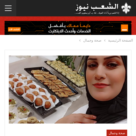
الصفحة الرئيسية
صحة وجمال
صحة وجمال