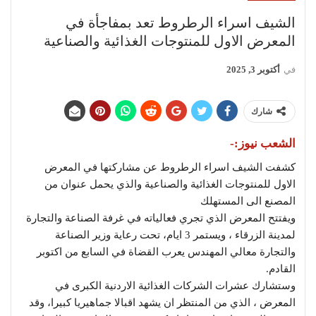
الشيف اسراء الرطروط تعد بمفاجأة في
المعرض الاول للمنتوجات الغذائية والصناعية
في
أكتوبر 3, 2025
شارك
الشعب نيوز:-
كشفت الشيف اسراء الرطروط عن مشاركتها في المعرض
الاول للمنتوجات الغذائية والصناعية والذي يحمل عنوان من
المصنع الى المستهلك
ويفتتح المعرض الذي تجري فعالياته في غرفة الصناعة والتجارة
لمدينة الزرقاء ، ويستمر 3 ايام، تحت رعاية وزير الصناعة
والتجارة معالي المهندس يعرب القضاة في السابع من اكتوبر
القادم.
وستشارك عشرات الشركات الغذائية الاردنية الكبرى في
المعرض ، الذي من المنتظر ان يشهد اقبالا جماهيريا كبيرا، وقد