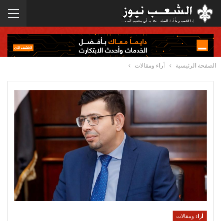
الصفحة الرئيسية
أراء ومقالات
أراء ومقالات