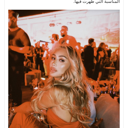
المناسبة التي ظهرت فيها.