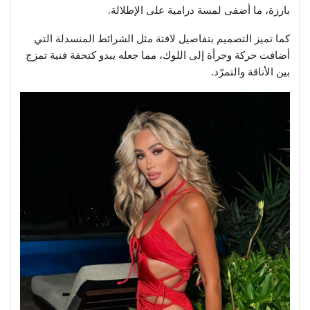
بارزة، ما أضفى لمسة درامية على الإطلالة.
كما تميز التصميم بتفاصيل لافتة مثل الشرائط المنسدلة التي
أضافت حركة وجرأة إلى اللوك، مما جعله يبدو كتحفة فنية تمزج
بين الأناقة والتمرّد.