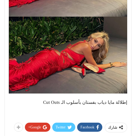
إطلالة مايا دياب بفستان بأسلوب الـ Cut Outs
Google+
Twitter
Facebook
شارك