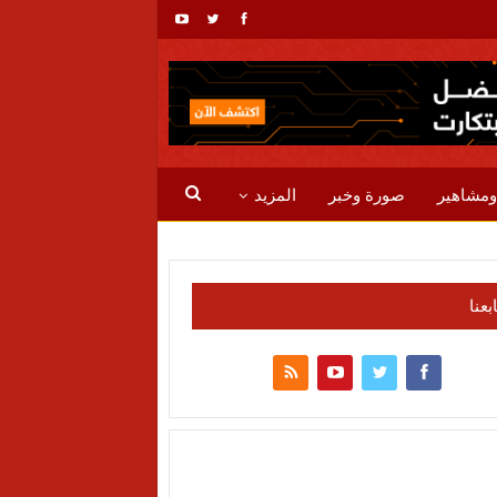
ومشاهير
صورة وخبر
المزيد
ابعنا