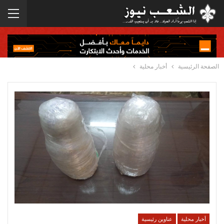
الصفحة الرئيسية
أخبار محلية
أخبار محلية
عناوين رئيسية