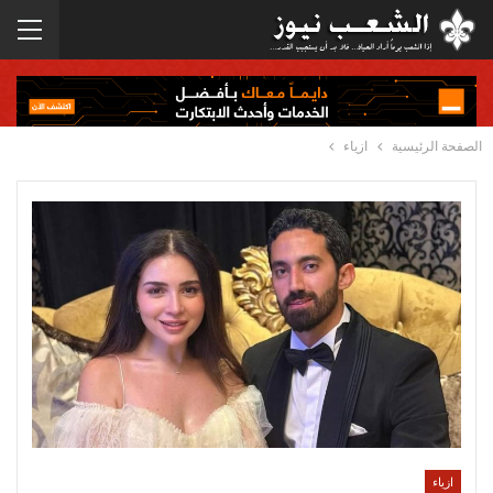
الصفحة الرئيسية
ازياء
ازياء