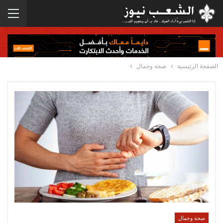
الصفحة الرئيسية
صحة وجمال
صحة وجمال