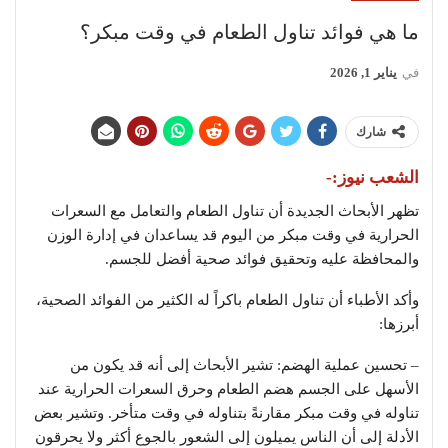
ما هي فوائد تناول الطعام في وقت مبكر؟
في
يناير 1, 2026
شارك
الشعب نيوز:-
تظهر الأبحاث الجديدة أن تناول الطعام والتعامل مع السعرات
الحرارية في وقت مبكر من اليوم قد يساعدان في إدارة الوزن
والمحافظة عليه وتحقيق فوائد صحية أفضل للجسم.
وأكد الأطباء أن تناول الطعام باكراً له الكثير من الفوائد الصحية،
أبرزها:
– تحسين عملية الهضم: تشير الأبحاث إلى أنه قد يكون من
الأسهل على الجسم هضم الطعام وحرق السعرات الحرارية عند
تناوله في وقت مبكر مقارنةً بتناوله في وقت متأخر. وتشير بعض
الأدلة إلى أن الناس يميلون إلى الشعور بالجوع أكثر ولا يحرقون