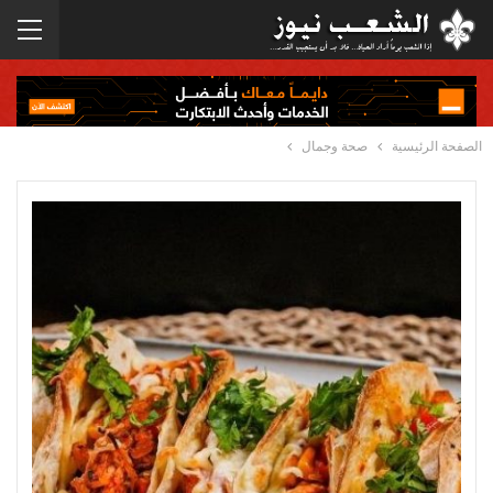
الصفحة الرئيسية
صحة وجمال