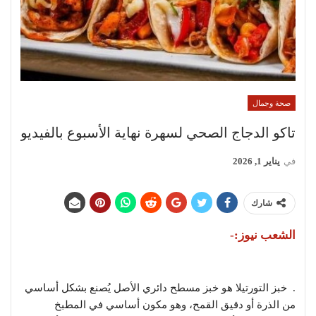
صحة وجمال
تاكو الدجاج الصحي لسهرة نهاية الأسبوع بالفيديو
في
يناير 1, 2026
شارك
الشعب نيوز:-
. خبز التورتيلا هو خبز مسطح دائري الأصل يُصنع بشكل أساسي
من الذرة أو دقيق القمح، وهو مكون أساسي في المطبخ