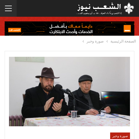
الصفحة الرئيسية
صورة وخبر
صورة وخبر