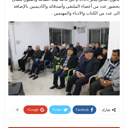
بحضور عدد من أعضاء الملتقى وأصدقائه واكاديميين بالإضافة
الى عدد من الكتاب والادباء والمهتمين .
Google+
Twitter
Facebook
شارك