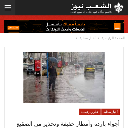
الصفحة الرئيسية
أخبار محلية
أخبار محلية
عناوين رئيسية
أجواء باردة وأمطار خفيفة وتحذير من الصقيع