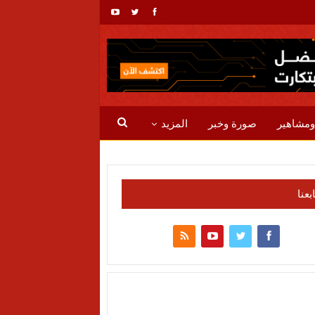
ومشاهير
صورة وخبر
المزيد
ابعنا