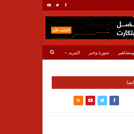
ومشاهير
صورة وخبر
المزيد
ابعنا