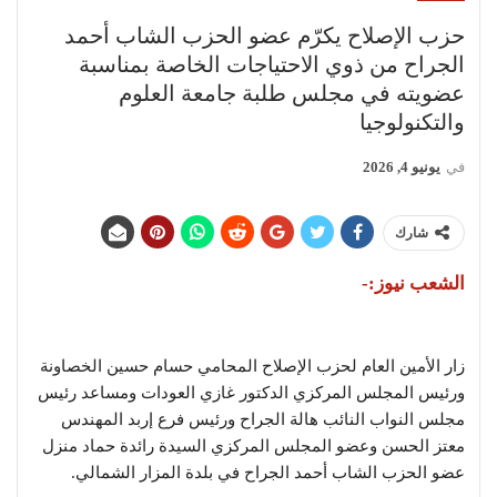
حزب الإصلاح يكرّم عضو الحزب الشاب أحمد
الجراح من ذوي الاحتياجات الخاصة بمناسبة
عضويته في مجلس طلبة جامعة العلوم
والتكنولوجيا
في
يونيو 4, 2026
شارك
الشعب نيوز:-
زار الأمين العام لحزب الإصلاح المحامي حسام حسين الخصاونة
ورئيس المجلس المركزي الدكتور غازي العودات ومساعد رئيس
مجلس النواب النائب هالة الجراح ورئيس فرع إربد المهندس
معتز الحسن وعضو المجلس المركزي السيدة رائدة حماد منزل
عضو الحزب الشاب أحمد الجراح في بلدة المزار الشمالي.