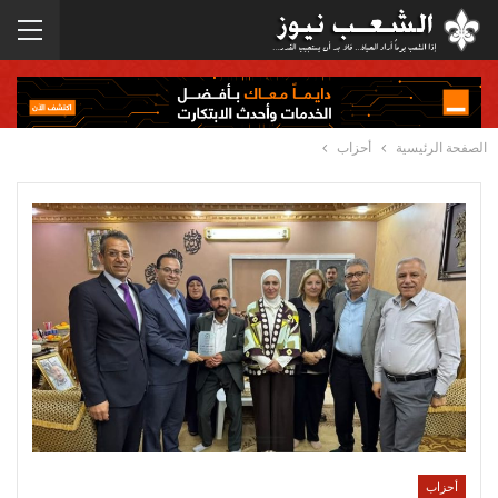
الصفحة الرئيسية
أحزاب
أحزاب