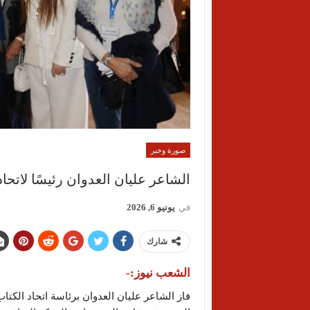
صورة وخبر
الشاعر عليان العدوان رئيسًا لاتحاد 
في
يونيو 6, 2026
شارك
الشعب نيوز:-
فاز الشاعر عليان العدوان برئاسة اتحاد الكتاب