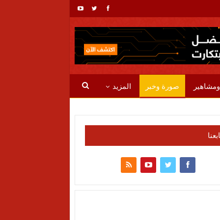
ومشاهير
صورة وخبر
المزيد
ابعنا