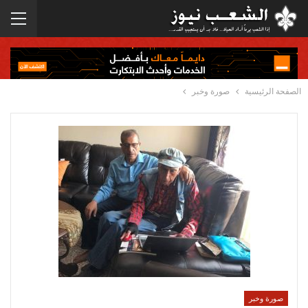
الصفحة الرئيسية
صورة وخبر
صورة وخبر