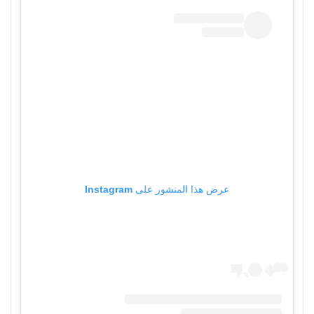
عرض هذا المنشور على Instagram