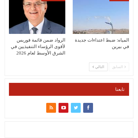
المياه: ضبط اعتداءات جديدة
الرواد ضمن قائمة فوربس
في بيرين
لأقوى الرؤساء التنفيذيين في
الشرق الأوسط لعام 2026
السابق
التالي
تابعنا