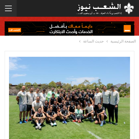
الصفحة الرئيسية
حديث الساعة