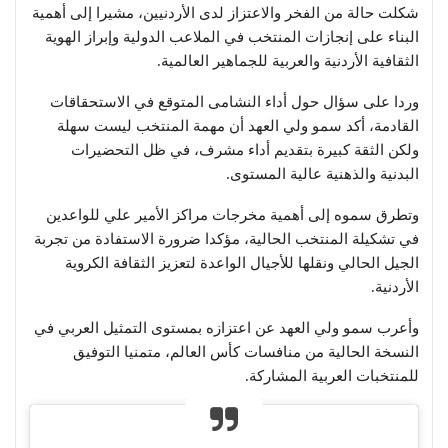
شكلت حالة من الفخر والاعتزاز لدى الأردنيين، مشيرا إلى أهمية
البناء على إنجازات المنتخب في الملاعب الدولية وإبراز الهوية
الثقافية الأردنية والعربية للجماهير العالمية.
وردا على سؤال حول أداء النشامى المتوقع في الاستحقاقات
القادمة، أكد سمو ولي العهد أن مهمة المنتخب ليست سهلة
ولكن الثقة كبيرة بتقديم أداء مشرف، في ظل التحضيرات
البدنية والذهنية عالية المستوى.
وتطرق سموه إلى أهمية مخرجات مراكز الأمير علي للواعدين
في تشكيلة المنتخب الحالية، مؤكدا ضرورة الاستفادة من تجربة
الجيل الحالي ونقلها للأجيال الواعدة لتعزيز الثقافة الكروية
الأردنية.
وأعرب سمو ولي العهد عن اعتزازه بمستوى التمثيل العربي في
النسخة الحالية من منافسات كأس العالم، متمنيا التوفيق
للمنتخبات العربية المشاركة.