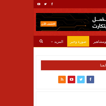
ومشاهير
صورة وخبر
المزيد
ابعنا