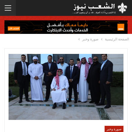
الصفحة الرئيسية
صورة وخبر
صورة وخبر