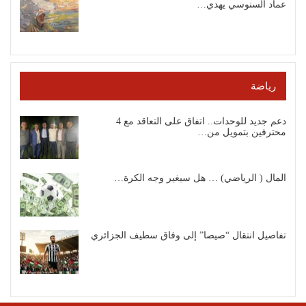
عماد السنوسي يهدي…
رياضة
دعم جديد للوحدات.. اتفاق على التعاقد مع 4
محترفين بتمويل من…
المال ( الرياضي) … هل سيغير وجه الكرة…
تفاصيل انتقال “صيصا” إلى وفاق سطيف الجزائري