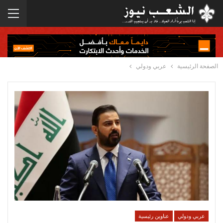
الصفحة الرئيسية
عربي ودولي
عربي ودولي
عناوين رئيسية