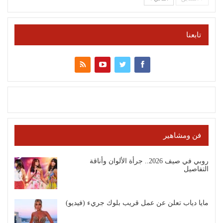
تابعنا
فن ومشاهير
روبي في صيف 2026.. جرأة الألوان وأناقة
التفاصيل
مايا دياب تعلن عن عمل قريب بلوك جريء (فيديو)