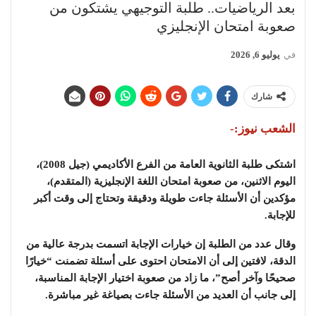
بعد الرياضيات.. طلبة التوجيهي يشتكون من
صعوبة امتحان الإنجليزي
في
يوليو 6, 2026
شارك
الشعب نيوز:-
اشتكى طلبة الثانوية العامة من الفرع الأكاديمي (جيل 2008)،
اليوم الاثنين، من صعوبة امتحان اللغة الإنجليزية (المتقدم)،
مؤكدين أن الأسئلة جاءت طويلة ودقيقة وتحتاج إلى وقت أكبر
للإجابة.
وقال عدد من الطلبة إن خيارات الإجابة اتسمت بدرجة عالية من
الدقة، لافتين إلى أن الامتحان احتوى على أسئلة تضمنت “خيارًا
صحيحًا وآخر أصح”، ما زاد من صعوبة اختيار الإجابة المناسبة،
إلى جانب أن العديد من الأسئلة جاءت بصياغة غير مباشرة.