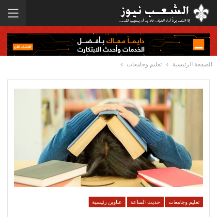
الصفحة الرئيسية
تعليم وجامعات
تعليم وجامعات
حديث الساعة
عناوين رئيسية