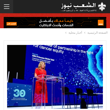
الصفحة الرئيسية
أخبار محلية