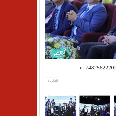
التالي