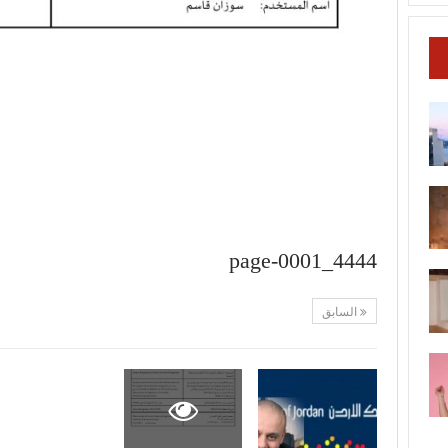
4444_page-0001
السابق