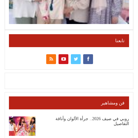
تابعنا
فن ومشاهير
روبي في صيف 2026.. جرأة الألوان وأناقة
التفاصيل