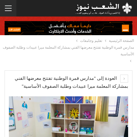
الصفحة الرئيسية
تعليم وجامعات
مدارس قمرة الوطنية تفتتح معرضها الفني بمشاركة المعلمة ميرا عبيدات وطلبة الصفوف
الأساسية
العودة إلى "مدارس قمرة الوطنية تفتتح معرضها الفني
بمشاركة المعلمة ميرا عبيدات وطلبة الصفوف الأساسية"